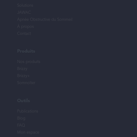
Solutions
JAWAC
Apnée Obstructive du Sommeil
À propos
Contact
Produits
Nos produits
Brizzy
Brizzy+
Somnolter
Outils
Publications
Blog
FAQ
Mon espace