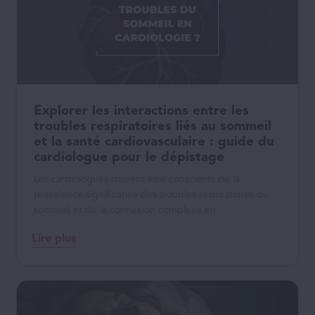
Explorer les interactions entre les
troubles respiratoires liés au sommeil
et la santé cardiovasculaire : guide du
cardiologue pour le dépistage
Les cardiologues doivent être conscients de la
prévalence significative des troubles respiratoires du
sommeil et de la connexion complexe en…
Lire plus