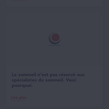
Le sommeil n'est pas réservé aux
spécialistes du sommeil. Voici
pourquoi.
Lire plus