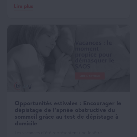
Lire plus
Opportunités estivales : Encourager le
dépistage de l'apnée obstructive du
sommeil grâce au test de dépistage à
domicile
Les vacances d'été représentent une fenêtre