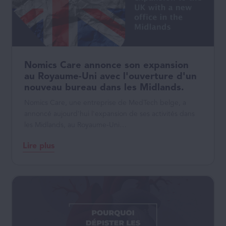
Nomics Care annonce son expansion
au Royaume-Uni avec l'ouverture d'un
nouveau bureau dans les Midlands.
Nomics Care, une entreprise de MedTech belge, a
annoncé aujourd'hui l'expansion de ses activités dans
les Midlands, au Royaume-Uni…
Lire plus